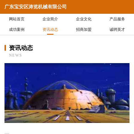
广东宝安区涛览机械有限公司
网站首页
企业简介
企业文化
产品服务
成功案例
资讯动态
招商加盟
诚聘英才
资讯动态
NEWS
....