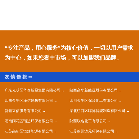
“专注产品，用心服务”为核心价值，一切以用户需求
为中心，如果您看中市场，可以加盟我们品牌。
广东光明区华泰贸易集团有限公司
陕西高华新能源股份有限公司
四川金牛区泽信建筑有限公司
四川金牛区探音化工有限公司
新疆立信服务有限公司
湖北硚口区晖览智能制造有限公司
湖南雨花区瑞达环保有限公司
陕西联名化工有限公司
江苏高新区恒辉能源有限公司
江苏徐州涛元环保有限公司